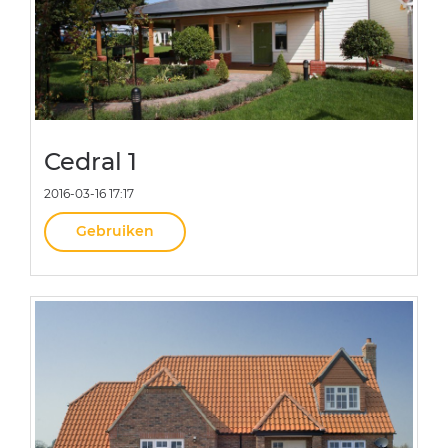
Cedral 1
2016-03-16 17:17
Gebruiken