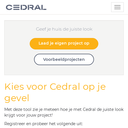
Togg
navig
Geef je huis de juiste look
Laad je eigen project op
Voorbeeldprojecten
Kies voor Cedral op je
gevel
Met deze tool zie je meteen hoe je met Cedral de juiste look
krijgt voor jouw project!
Registreer en probeer het volgende uit: