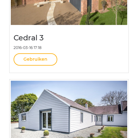
Cedral 3
2016-03-16 17:18
Gebruiken