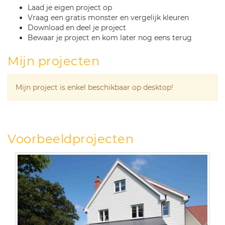
Laad je eigen project op
Vraag een gratis monster en vergelijk kleuren
Download en deel je project
Bewaar je project en kom later nog eens terug
Mijn projecten
Mijn project is enkel beschikbaar op desktop!
Voorbeeldprojecten