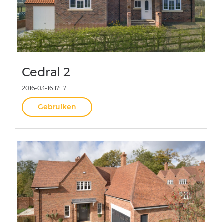
Cedral 2
2016-03-16 17:17
Gebruiken